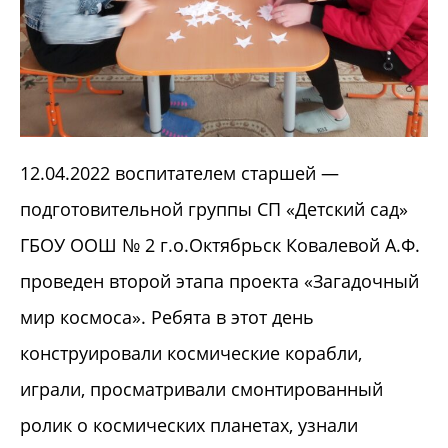
12.04.2022 воспитателем старшей —
подготовительной группы СП «Детский сад»
ГБОУ ООШ № 2 г.о.Октябрьск Ковалевой А.Ф.
проведен второй этапа проекта «Загадочный
мир космоса». Ребята в этот день
конструировали космические корабли,
играли, просматривали смонтированный
ролик о космических планетах, узнали