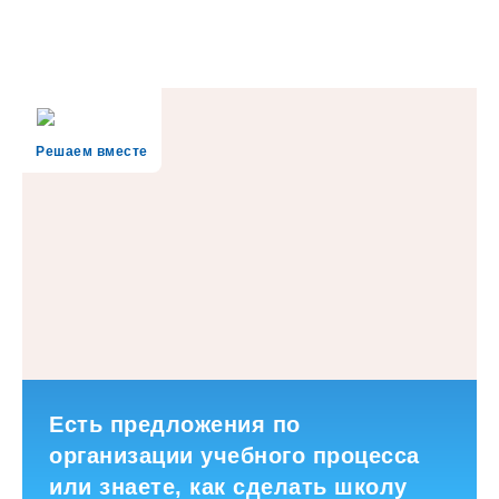
Решаем вместе
Есть предложения по
организации учебного процесса
или знаете, как сделать школу