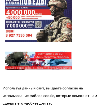
Архивы
Используя данный сайт, вы даёте согласие на
Выберите месяц
использование файлов cookie, которые помогают нам
сделать его удобнее для вас