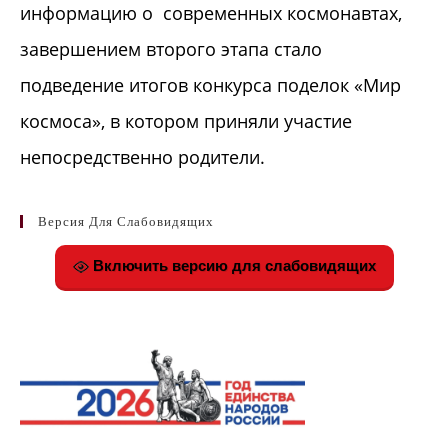
информацию о современных космонавтах,
завершением второго этапа стало
подведение итогов конкурса поделок «Мир
космоса», в котором приняли участие
непосредственно родители.
Версия Для Слабовидящих
Включить версию для слабовидящих