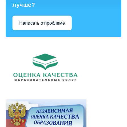
лучше?
Написать о проблеме