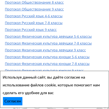
Протокол Обществознание 8 класс
Протокол Обществознание 9 класс
Протокол Русский язык 4-6 классы
Протокол Русский язык 7-8 классы
Протокол Русский язык 9 класс
Протокол Физическая культура девушки 5-6 классы
Протокол Физическая культура девушки 7-8 классы
Протокол Физическая культура девушки 9 класс
Протокол Физическая культура юноши 5-6 классы
Протокол Физическая культура юноши 7-8 классы
Протокол Физическая культура юноши 9 класс
Используя данный сайт, вы даёте согласие на
использование файлов cookie, которые помогают нам
сделать его удобнее для вас
Согласен