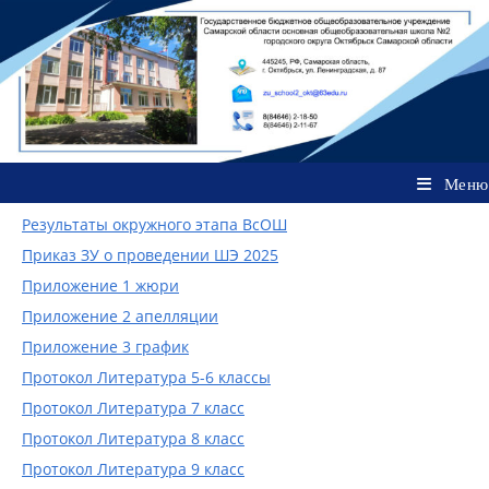
Перейти
к
содержимому
Меню
Результаты окружного этапа ВсОШ
Приказ ЗУ о проведении ШЭ 2025
Приложение 1 жюри
Приложение 2 апелляции
Приложение 3 график
Протокол Литература 5-6 классы
Протокол Литература 7 класс
Протокол Литература 8 класс
Протокол Литература 9 класс