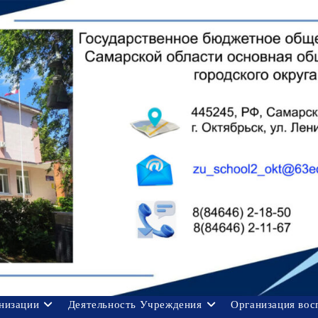
анизации
Деятельность Учреждения
Организация вос