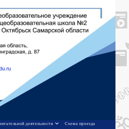
питательной деятельности
Схема проезда