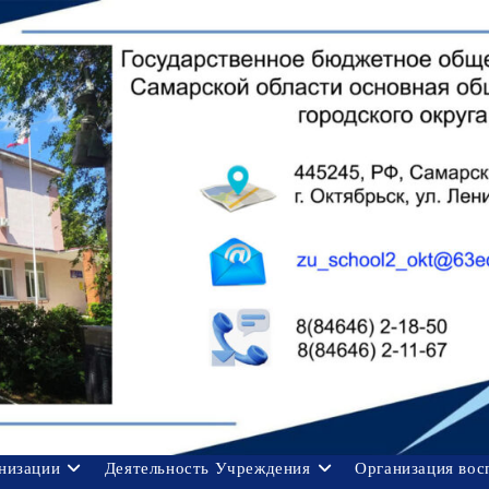
анизации
Деятельность Учреждения
Организация вос