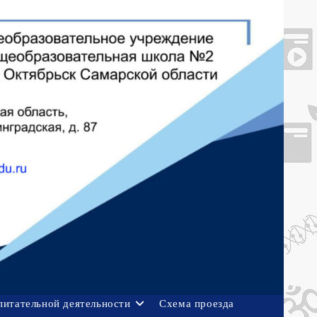
питательной деятельности
Схема проезда