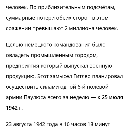
человек. По приблизительным подсчётам,
суммарные потери обеих сторон в этом
сражении превышают 2 миллиона человек.
Целью немецкого командования было
овладеть промышленным городом,
предприятия который выпускал военную
продукцию. Этот замысел Гитлер планировал
осуществить силами одной 6-й полевой
армии Паулюса всего за неделю —
к 25 июля
1942 г.
23 августа 1942 года в 16 часов 18 минут