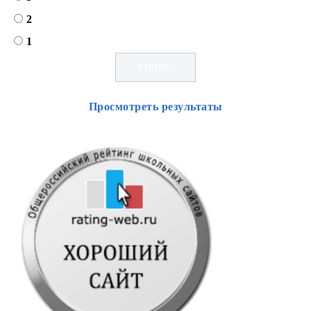
2
1
Просмотреть результаты