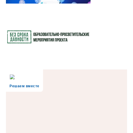
Решаем вместе