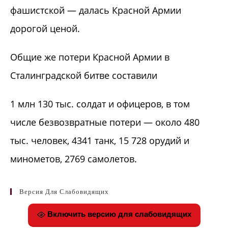
фашистской — далась Красной Армии
дорогой ценой.
Общие же потери Красной Армии в
Сталинградской битве составили
1 млн 130 тыс. солдат и офицеров, в том
числе безвозвратные потери — около 480
тыс. человек, 4341 танк, 15 728 орудий и
минометов, 2769 самолетов.
Версия Для Слабовидящих
Включить версию для слабовидящих