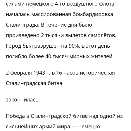
силами немецкого 4-го воздушного флота
началась массированная бомбардировка
Сталинграда. В течение дня было
произведено 2 тысячи вылетов самолётов.
Город был разрушен на 90%, в этот день
погибло более 40 тысяч мирных жителей.
2 февраля 1943 г. в 16 часов историческая
Сталинградская битва
закончилась.
Победа в Сталинградской битве над одной из
сильнейших армий мира — немецко-