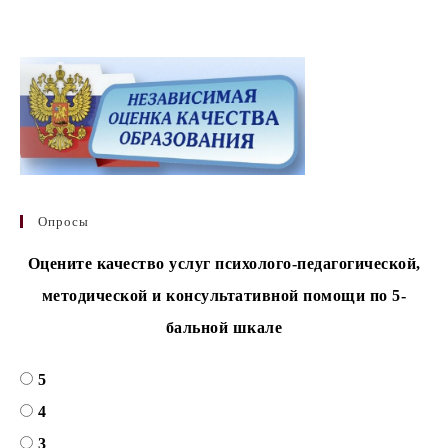
Опросы
Оцените качество услуг психолого-педагогической,
методической и консультативной помощи по 5-
бальной шкале
5
4
3