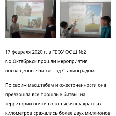
17 февраля 2020 г. в ГБОУ ООШ №2
г.о.Октябрьск прошли мероприятия,
посвященные битве под Сталинградом.
По своим масштабам и ожесточенности она
превзошла все прошлые битвы: на
территории почти в сто тысяч квадратных
километров сражались более двух миллионов