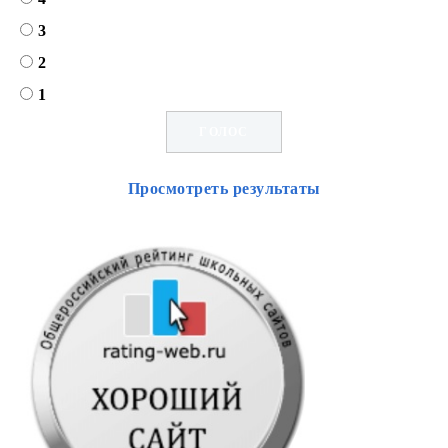
3
2
1
Просмотреть результаты