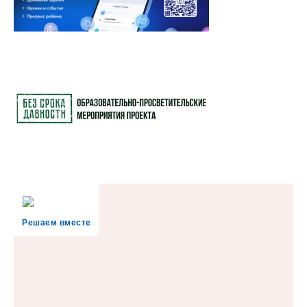
Решаем вместе