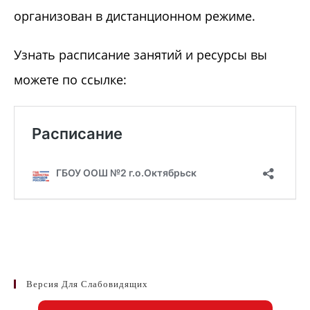
организован в дистанционном режиме.
Узнать расписание занятий и ресурсы вы
можете по ссылке:
Версия Для Слабовидящих