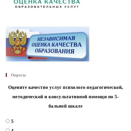
Опросы
Оцените качество услуг психолого-педагогической,
методической и консультативной помощи по 5-
бальной шкале
5
4