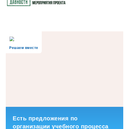
Решаем вместе
Есть предложения по
организации учебного процесса