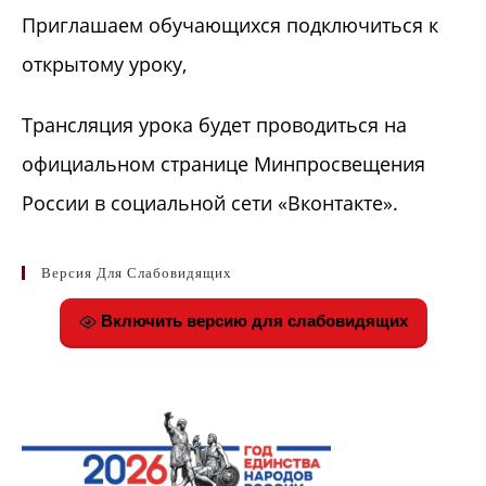
Приглашаем обучающихся подключиться к
открытому уроку,
Трансляция урока будет проводиться на
официальном странице Минпросвещения
России в социальной сети «Вконтакте».
Версия Для Слабовидящих
Включить версию для слабовидящих