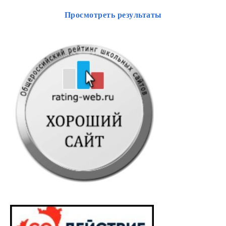
Просмотреть результаты