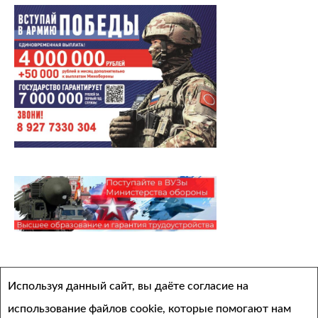
Архивы
Используя данный сайт, вы даёте согласие на
Выберите месяц
использование файлов cookie, которые помогают нам