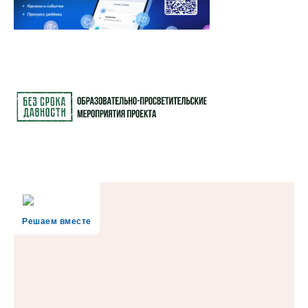
Решаем вместе