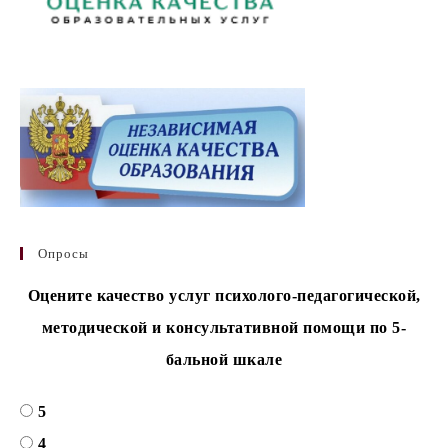
Опросы
Оцените качество услуг психолого-педагогической,
методической и консультативной помощи по 5-
бальной шкале
5
4