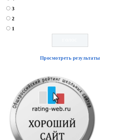
3
2
1
Просмотреть результаты