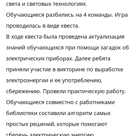
света и световых технологиях.
Обучающиеся разбились на 4 команды. Игра
проводилась в виде квеста.
В ходе квеста была проведена актуализация
знаний обучающихся при помощи загадок об
электрических приборах. Далее ребята
приняли участие в викторине по выработке
электроэнергии и ее употреблению,
сбережению. Провели практическую работу.
Обучающиеся совместно с работниками
библиотеки составили алгоритм самых
простых решений, которые помогают
сберечь электрическую энергию.