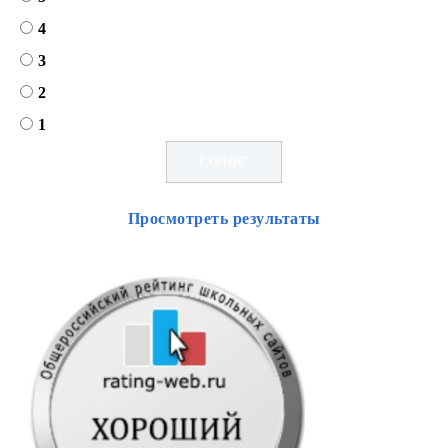
4
3
2
1
Просмотреть результаты