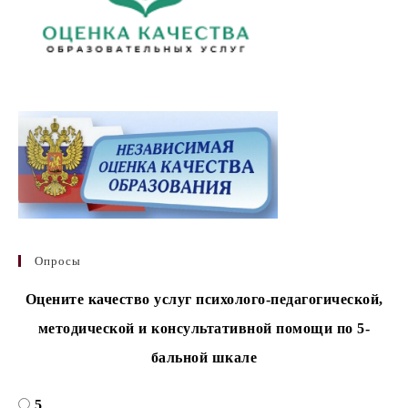
Опросы
Оцените качество услуг психолого-педагогической,
методической и консультативной помощи по 5-
бальной шкале
5