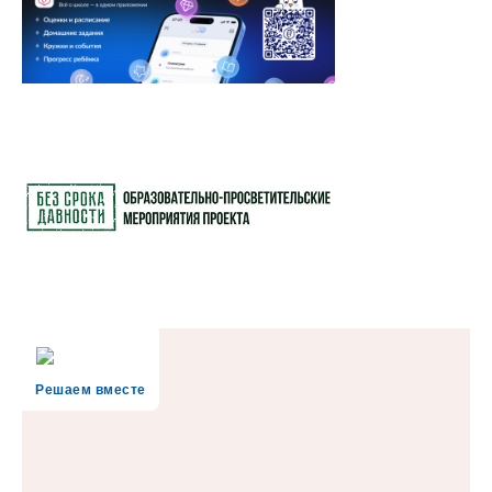
Решаем вместе