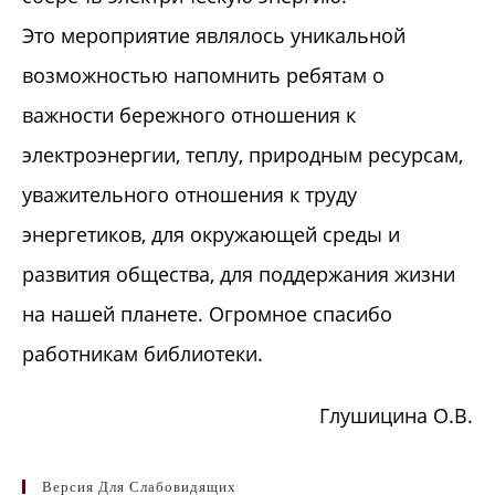
Это мероприятие являлось уникальной
возможностью напомнить ребятам о
важности бережного отношения к
электроэнергии, теплу, природным ресурсам,
уважительного отношения к труду
энергетиков, для окружающей среды и
развития общества, для поддержания жизни
на нашей планете. Огромное спасибо
работникам библиотеки.
Глушицина О.В.
Версия Для Слабовидящих