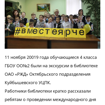
11 ноября 20019 года обучающиеся 4 класса
ГБОУ ОО№2 были на экскурсии в библиотеке
ОАО «РЖД» Октябрьского подразделения
Куйбышевского УЦПК.
Работники библиотеки кратко рассказали
ребятам о проведении международного дня