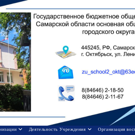
анизации
Деятельность Учреждения
Организация вос