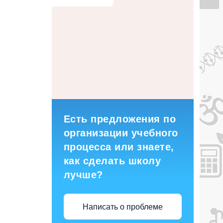
Есть предложения по
организации учебного
процесса или знаете,
как сделать школу
лучше?
Написать о проблеме