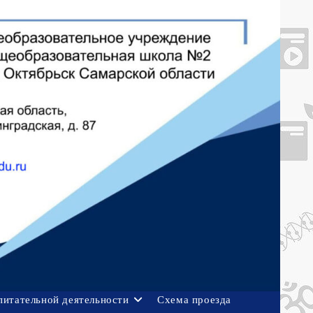
питательной деятельности
Схема проезда