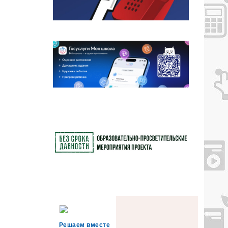
Решаем вместе