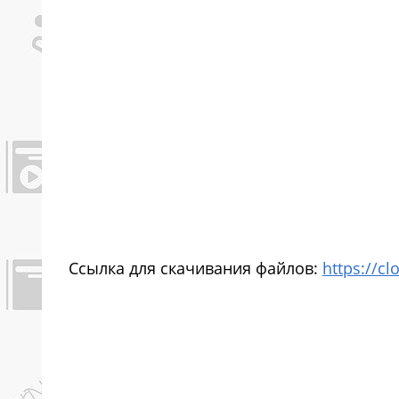
Ссылка для скачивания файлов:
https://c