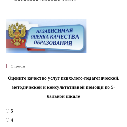
Опросы
Оцените качество услуг психолого-педагогической,
методической и консультативной помощи по 5-
бальной шкале
5
4