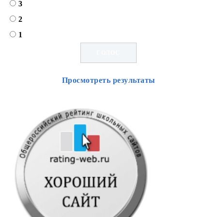
3
2
1
Просмотреть результаты