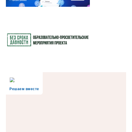
Решаем вместе