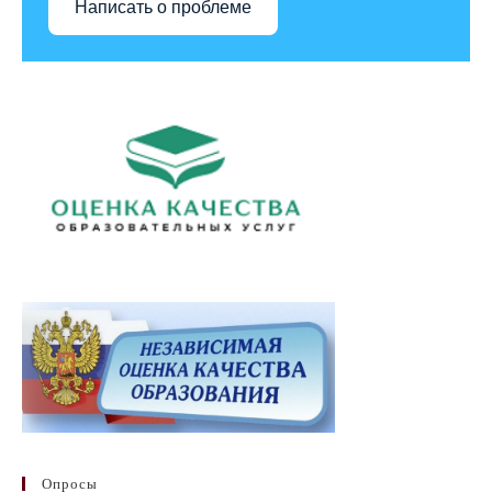
Написать о проблеме
Опросы