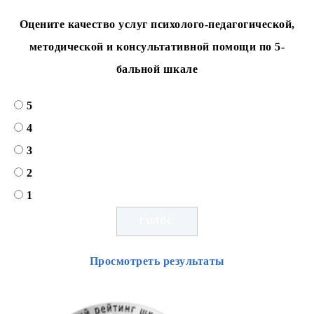
Оцените качество услуг психолого-педагогической,
методической и консультативной помощи по 5-
бальной шкале
5
4
3
2
1
Просмотреть результаты