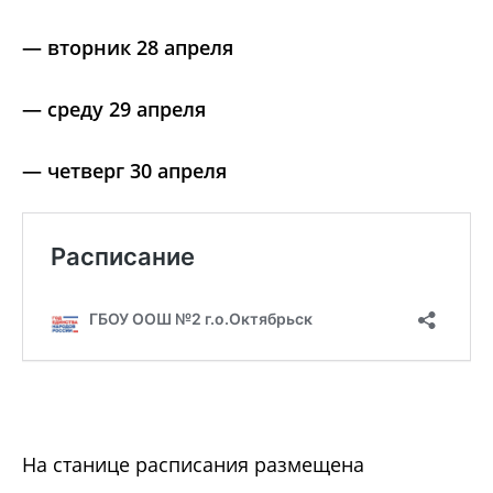
— вторник 28 апреля
— среду 29 апреля
— четверг 30 апреля
На станице расписания размещена