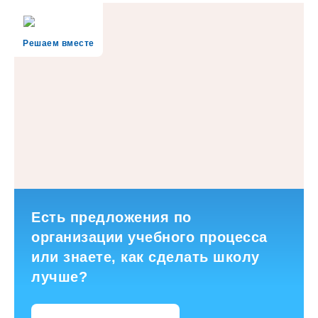
Решаем вместе
Есть предложения по
организации учебного процесса
или знаете, как сделать школу
лучше?