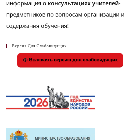
информация о
консультациях учителей
-
предметников по вопросам организации и
содержания обучения!
Версия Для Слабовидящих
Включить версию для слабовидящих