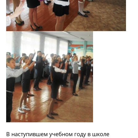
В наступившем учебном году в школе