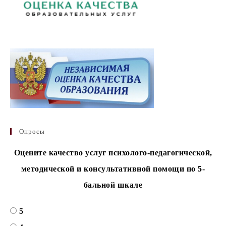
Опросы
Оцените качество услуг психолого-педагогической,
методической и консультативной помощи по 5-
бальной шкале
5