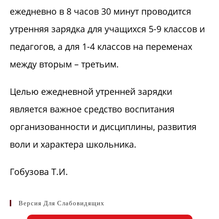
ежедневно в 8 часов 30 минут проводится
утренняя зарядка для учащихся 5-9 классов и
педагогов, а для 1-4 классов на переменах
между вторым – третьим.
Целью ежедневной утренней зарядки
является важное средство воспитания
организованности и дисциплины, развития
воли и характера школьника.
Гобузова Т.И.
Версия Для Слабовидящих