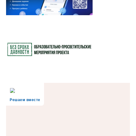
Решаем вместе