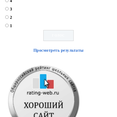
4
3
2
1
Просмотреть результаты