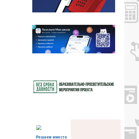
Решаем вместе