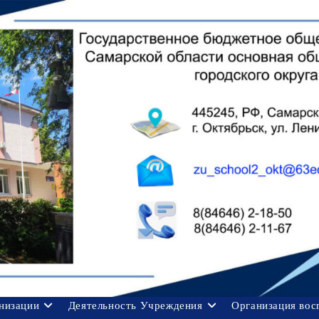
анизации
Деятельность Учреждения
Организация вос