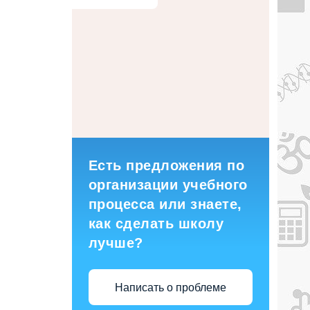
Есть предложения по
организации учебного
процесса или знаете,
как сделать школу
лучше?
Написать о проблеме