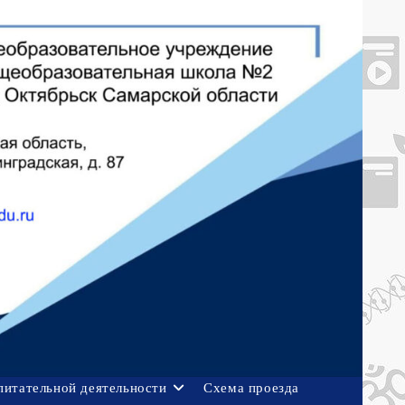
питательной деятельности
Схема проезда