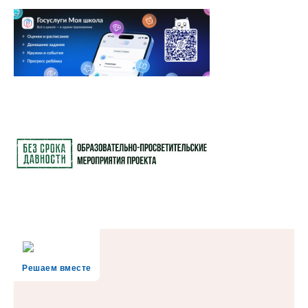
Решаем вместе