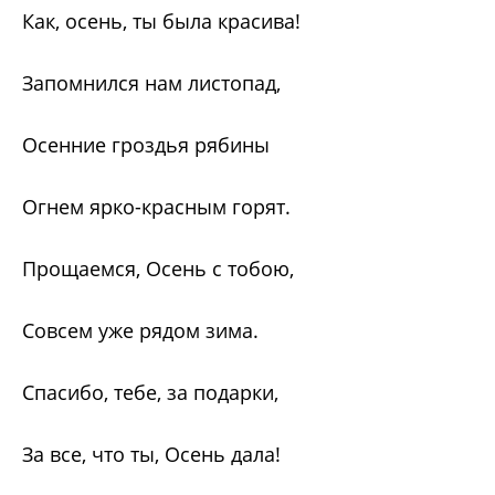
Как, осень, ты была красива!
Запомнился нам листопад,
Осенние гроздья рябины
Огнем ярко-красным горят.
Прощаемся, Осень с тобою,
Совсем уже рядом зима.
Спасибо, тебе, за подарки,
За все, что ты, Осень дала!