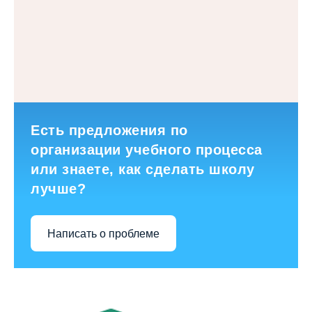
Есть предложения по
организации учебного процесса
или знаете, как сделать школу
лучше?
Написать о проблеме