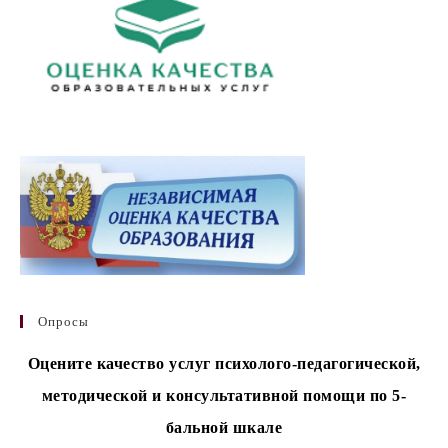
Опросы
Оцените качество услуг психолого-педагогической,
методической и консультативной помощи по 5-
бальной шкале