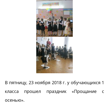
В пятницу, 23 ноября 2018 г. у обучающихся 1
класса прошел праздник «Прощание с
осенью».