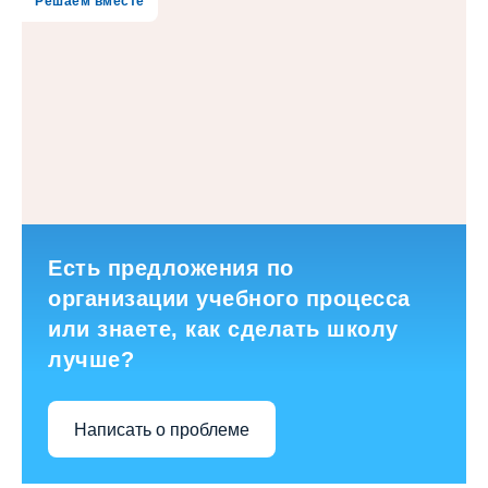
Решаем вместе
Есть предложения по
организации учебного процесса
или знаете, как сделать школу
лучше?
Написать о проблеме