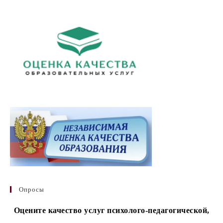
Опросы
Оцените качество услуг психолого-педагогической,