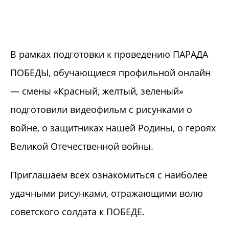
В рамках подготовки к проведению ПАРАДА
ПОБЕДЫ, обучающиеся профильной онлайн
— смены «Красный, желтый, зеленый»
подготовили видеофильм с рисунками о
войне, о защитниках нашей Родины, о героях
Великой Отечественной войны.
Приглашаем всех ознакомиться с наиболее
удачными рисунками, отражающими волю
советского солдата к ПОБЕДЕ.