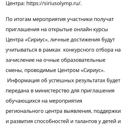
Центра: https://siriusolymp.ru/.
По итогам мероприятия участники получат
приглашения на открытые онлайн курсы
Центра «Сириус», личные достижения будут
учитываться в рамках конкурсного отбора на
зачисление на очные образовательные
смены, проводимые Центром «Сириус».
Информация об успешных результатах будет
передана в министерство для приглашения
обучающихся на мероприятия
регионального центра выявления, поддержки
и развития способностей и талантов у детей и