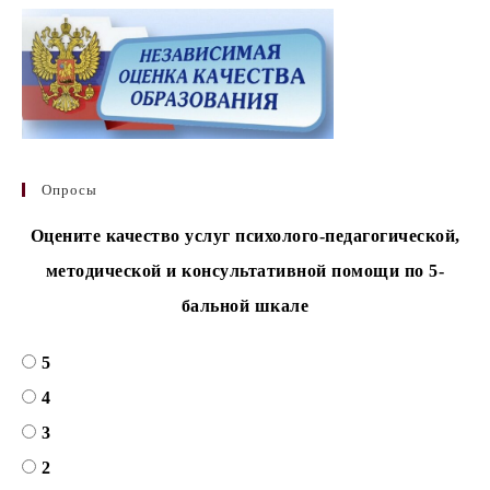
Опросы
Оцените качество услуг психолого-педагогической,
методической и консультативной помощи по 5-
бальной шкале
5
4
3
2