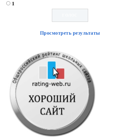
1
Просмотреть результаты