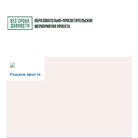
Решаем вместе