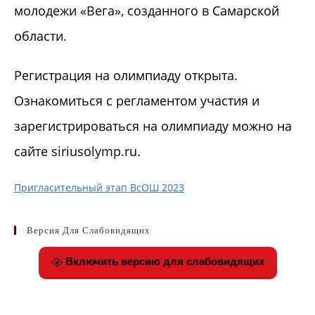
молодежи «Вега», созданного в Самарской
области.
Регистрация на олимпиаду открыта.
Ознакомиться с регламентом участия и
зарегистрироваться на олимпиаду можно на
сайте siriusolymp.ru.
Пригласительный этап ВсОШ 2023
Версия Для Слабовидящих
Включить версию для слабовидящих