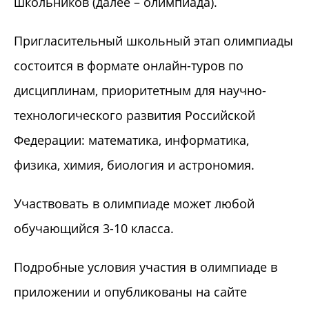
школьников (далее – олимпиада).
Пригласительный школьный этап олимпиады
состоится в формате онлайн-туров по
дисциплинам, приоритетным для научно-
технологического развития Российской
Федерации: математика, информатика,
физика, химия, биология и астрономия.
Участвовать в олимпиаде может любой
обучающийся 3-10 класса.
Подробные условия участия в олимпиаде в
приложении и опубликованы на сайте