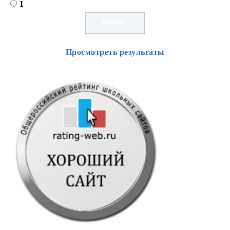
1
Просмотреть результаты