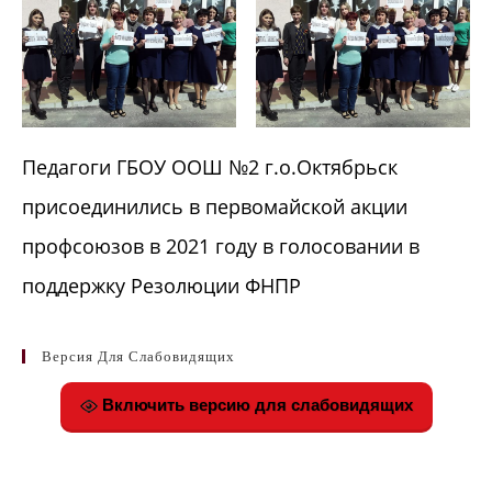
Педагоги ГБОУ ООШ №2 г.о.Октябрьск
присоединились в первомайской акции
профсоюзов в 2021 году в голосовании в
поддержку Резолюции ФНПР
Версия Для Слабовидящих
Включить версию для слабовидящих