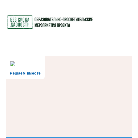
Решаем вместе