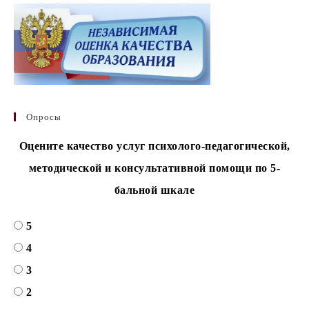
Опросы
Оцените качество услуг психолого-педагогической,
методической и консультативной помощи по 5-
бальной шкале
5
4
3
2