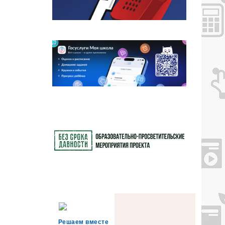
Решаем вместе