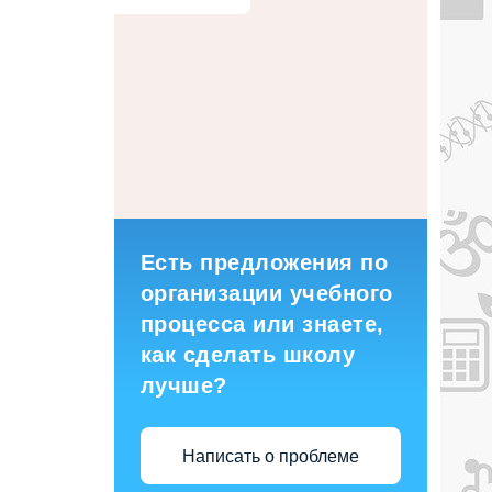
Есть предложения по
организации учебного
процесса или знаете,
как сделать школу
лучше?
Написать о проблеме