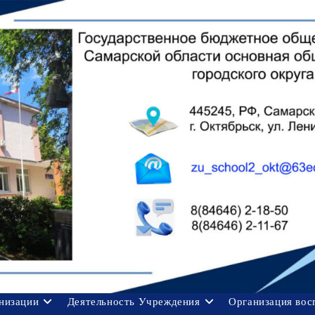
анизации
Деятельность Учреждения
Организация вос