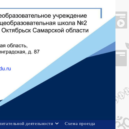
питательной деятельности
Схема проезда