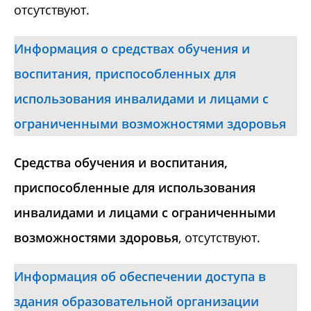
отсутствуют.
Информация о средствах обучения и
воспитания, приспособленных для
использования инвалидами и лицами с
ограниченными возможностями здоровья
Средства обучения и воспитания,
приспособленные для использования
инвалидами и лицами с ограниченными
возможностями здоровья
, отсутствуют.
Информация об обеспечении доступа в
здания образовательной организации