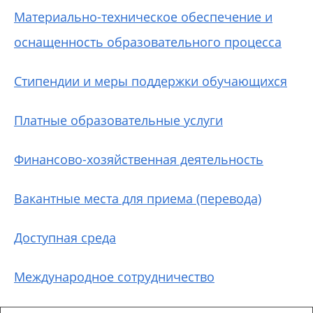
Материально-техническое обеспечение и
оснащенность образовательного процесса
Стипендии и меры поддержки обучающихся
Платные образовательные услуги
Финансово-хозяйственная деятельность
Вакантные места для приема (перевода)
Доступная среда
Международное сотрудничество