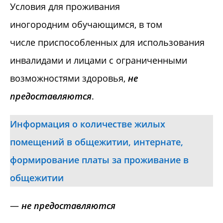
Условия для проживания
иногородним обучающимся, в том
числе приспособленных для использования
инвалидами и лицами с ограниченными
возможностями здоровья,
не
предоставляются
.
Информация о количестве жилых
помещений в общежитии, интернате,
формирование платы за проживание в
общежитии
—
не предоставляются