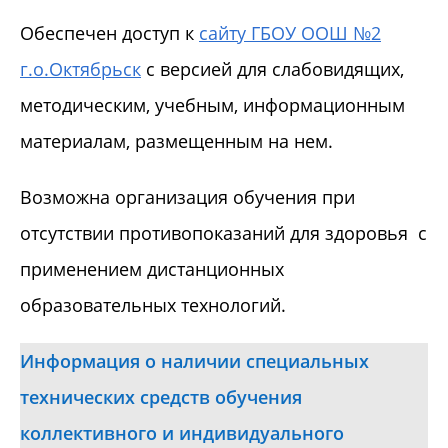
Обеспечен доступ к
сайту ГБОУ ООШ №2
г.о.Октябрьск
с версией для слабовидящих,
методическим, учебным, информационным
материалам, размещенным на нем.
Возможна организация обучения при
отсутствии противопоказаний для здоровья с
применением дистанционных
образовательных технологий.
Информация о наличии специальных
технических средств обучения
коллективного и индивидуального