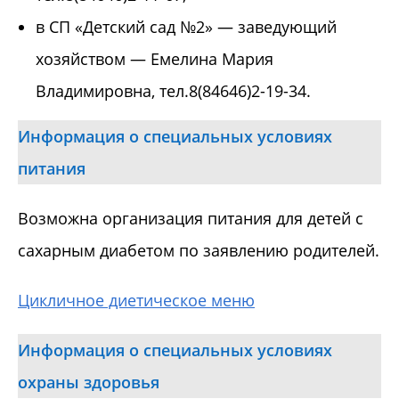
в СП «Детский сад №2» — заведующий
хозяйством — Емелина Мария
Владимировна, тел.8(84646)2-19-34.
Информация о специальных условиях
питания
Возможна организация питания для детей с
сахарным диабетом по заявлению родителей.
Цикличное диетическое меню
Информация о специальных условиях
охраны здоровья