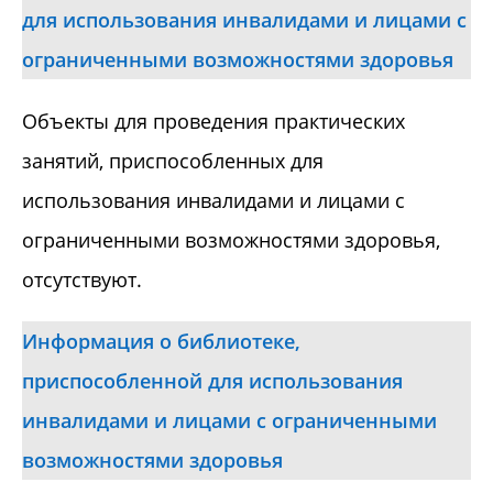
для использования инвалидами и лицами с
ограниченными возможностями здоровья
Объекты для проведения практических
занятий, приспособленных для
использования инвалидами и лицами с
ограниченными возможностями здоровья,
отсутствуют.
Информация о библиотеке,
приспособленной для использования
инвалидами и лицами с ограниченными
возможностями здоровья