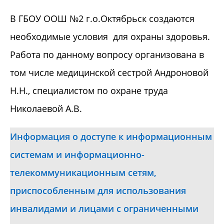
В ГБОУ ООШ №2 г.о.Октябрьск создаются
необходимые условия для охраны здоровья.
Работа по данному вопросу организована в
том числе медицинской сестрой Андроновой
Н.Н., специалистом по охране труда
Николаевой А.В.
Информация о доступе к информационным
системам и информационно-
телекоммуникационным сетям,
приспособленным для использования
инвалидами и лицами с ограниченными