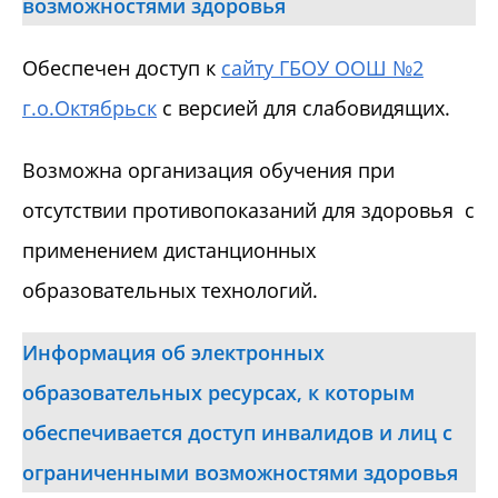
возможностями здоровья
Обеспечен доступ к
сайту ГБОУ ООШ №2
г.о.Октябрьск
с версией для слабовидящих.
Возможна организация обучения при
отсутствии противопоказаний для здоровья с
применением дистанционных
образовательных технологий.
Информация об электронных
образовательных ресурсах, к которым
обеспечивается доступ инвалидов и лиц с
ограниченными возможностями здоровья