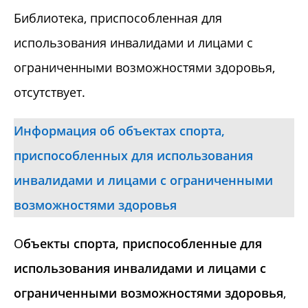
Библиотека, приспособленная для
использования инвалидами и лицами с
ограниченными возможностями здоровья,
отсутствует.
Информация об объектах спорта,
приспособленных для использования
инвалидами и лицами с ограниченными
возможностями здоровья
О
бъекты спорта, приспособленные для
использования инвалидами и лицами с
ограниченными возможностями здоровья
,