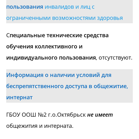
пользования
инвалидов и лиц с
ограниченными возможностями здоровья
С
пециальные технические средства
обучения коллективного и
индивидуального пользования
, отсутствуют.
Информация о наличии условий для
беспрепятственного доступа в общежитие,
интернат
ГБОУ ООШ №2 г.о.Октябрьск
не имеет
общежития и интерната.