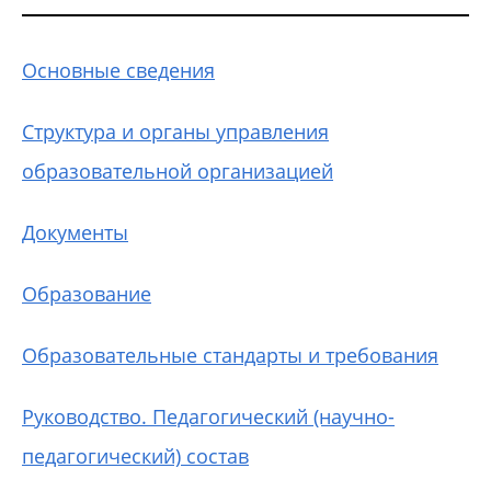
Основные сведения
Структура и органы управления
образовательной организацией
Документы
Образование
Образовательные стандарты и требования
Руководство. Педагогический (научно-
педагогический) состав