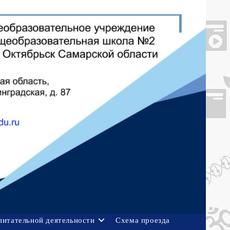
питательной деятельности
Схема проезда