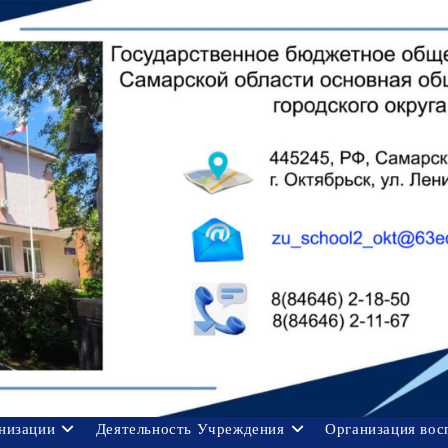
анизации
Деятельность Учреждения
Организация вос