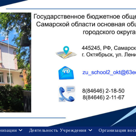
анизации
Деятельность Учреждения
Организация вос