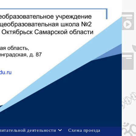
питательной деятельности
Схема проезда