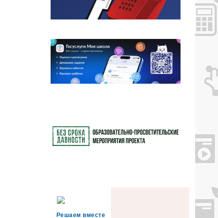
Решаем вместе