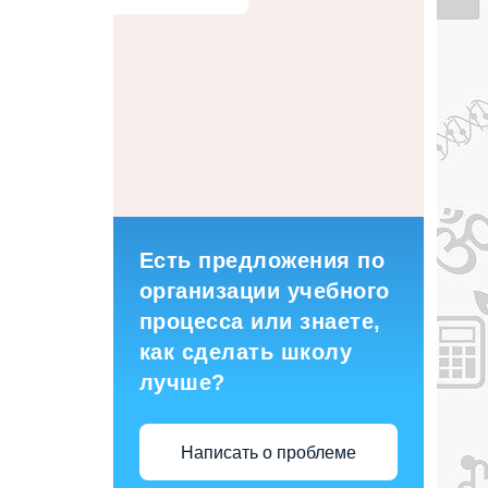
Есть предложения по
организации учебного
процесса или знаете,
как сделать школу
лучше?
Написать о проблеме