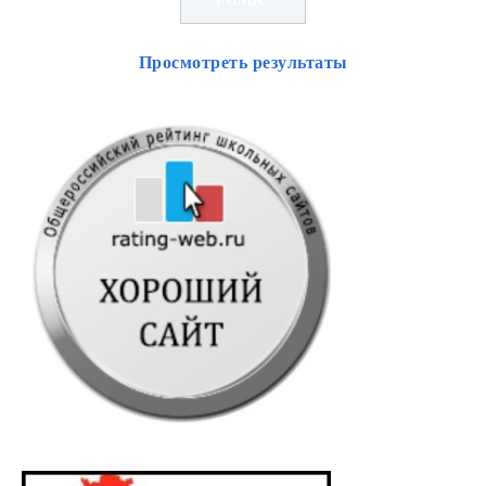
Просмотреть результаты