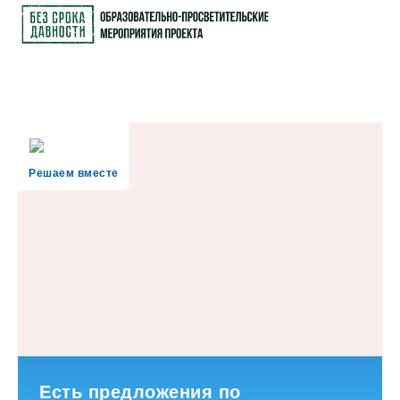
Решаем вместе
Есть предложения по