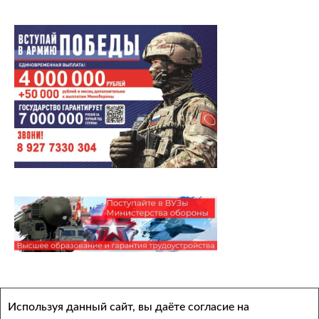
Архивы
Используя данный сайт, вы даёте согласие на
Выберите месяц