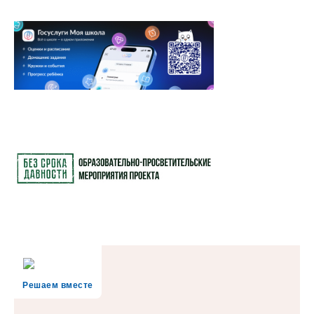
Решаем вместе