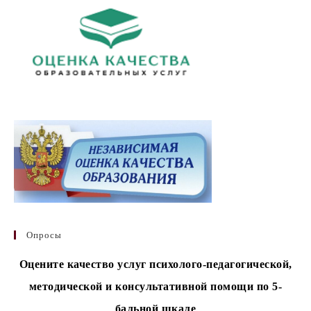
Опросы
Оцените качество услуг психолого-педагогической,
методической и консультативной помощи по 5-
бальной шкале