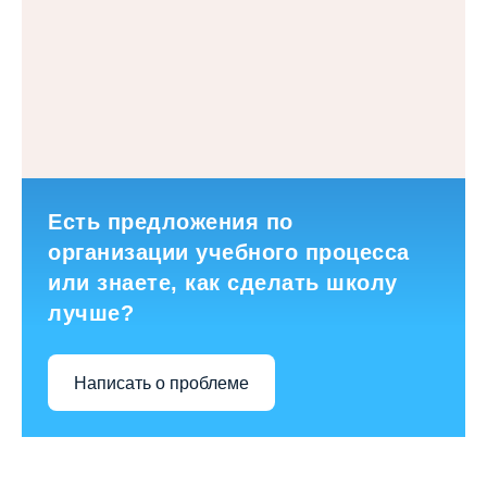
Есть предложения по
организации учебного процесса
или знаете, как сделать школу
лучше?
Написать о проблеме