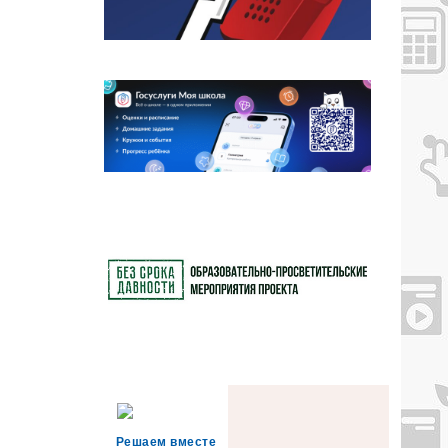
Решаем вместе