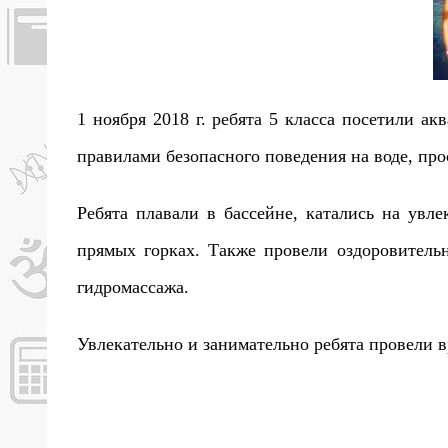
1 ноября 2018 г. ребята 5 класса посетили а
правилами безопасного поведения на воде, пр
Ребята плавали в бассейне, катались на увл
прямых горках. Также провели оздоровительн
гидромассажа.
Увлекательно и занимательно ребята провели в