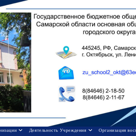
анизации
Деятельность Учреждения
Организация вос