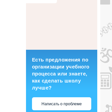
Есть предложения по
организации учебного
процесса или знаете,
как сделать школу
лучше?
Написать о проблеме