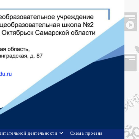
питательной деятельности
Схема проезда