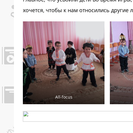
хочется, чтобы к нам относились другие
All-focus