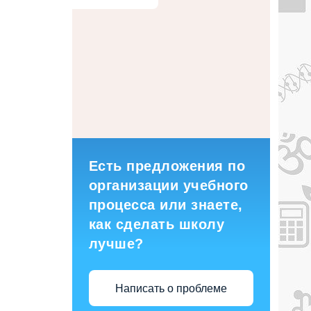
Есть предложения по
организации учебного
процесса или знаете,
как сделать школу
лучше?
Написать о проблеме