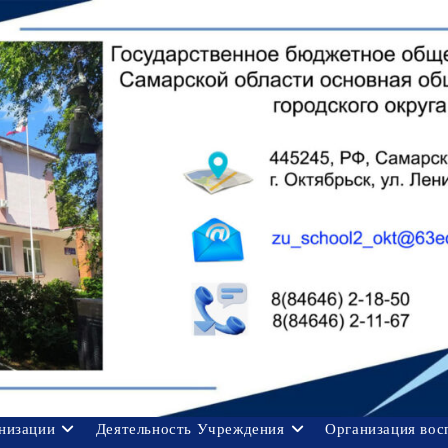
анизации
Деятельность Учреждения
Организация вос