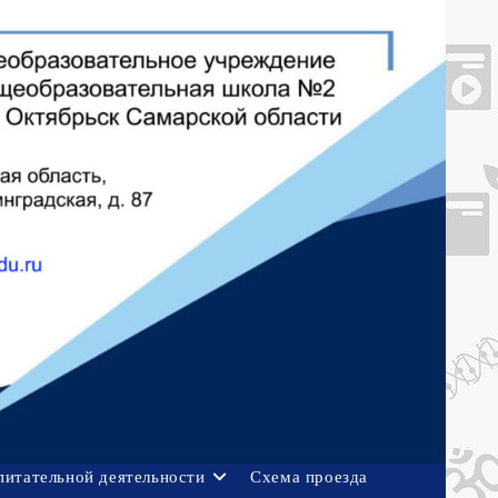
питательной деятельности
Схема проезда