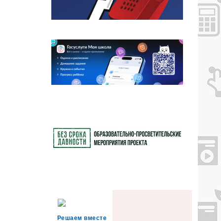
Решаем вместе