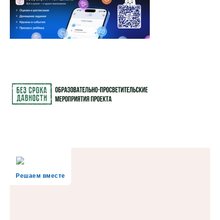
Решаем вместе