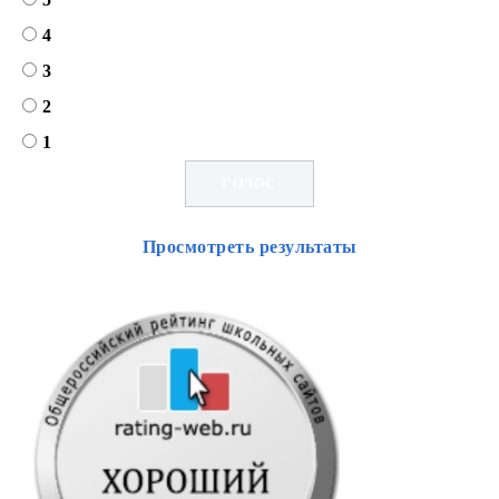
4
3
2
1
Просмотреть результаты