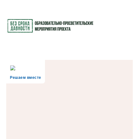
Решаем вместе