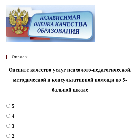
Опросы
Оцените качество услуг психолого-педагогической,
методической и консультативной помощи по 5-
бальной шкале
5
4
3
2