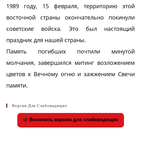
1989 году, 15 февраля, территорию этой
восточной страны окончательно покинули
советские войска. Это был настоящий
праздник для нашей страны.
Память погибших почтили минутой
молчания, завершился митинг возложением
цветов к Вечному огню и зажжением Свечи
памяти.
Версия Для Слабовидящих
Включить версию для слабовидящих