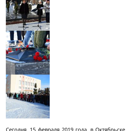
Сегодня, 15 февраля 2019 года, в Октябрьске