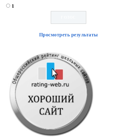
1
Просмотреть результаты