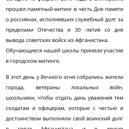
прошел памятный митинг в честь Дня памяти
о россиянах, исполнявших служебный долг за
пределами Отечества и 30 -летия со дня
вывода советских войск из Афганистана.
Обучающиеся нашей школы приняли участие
в городском митинге.
В этот день у Вечного огня собрались жители
города, ветераны локальных войн,
школьники, чтобы отдать дань уважения тем
солдатам и офицерам, которые с честью и
достоинством выполняли свой воинский долг
в горах Афганистана и в других