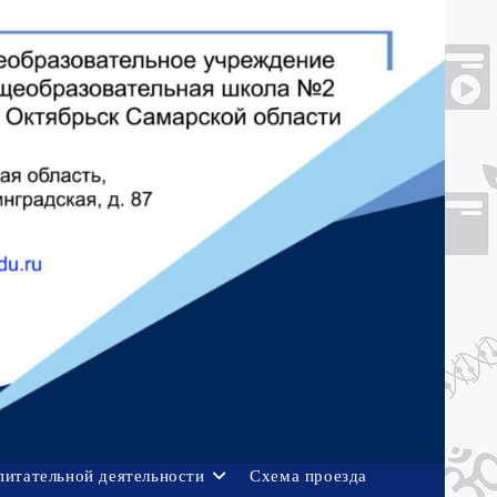
питательной деятельности
Схема проезда