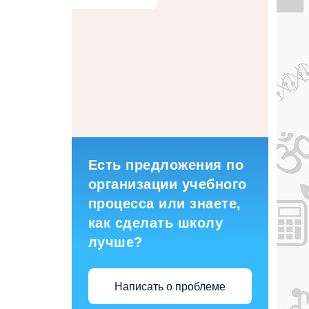
Есть предложения по
организации учебного
процесса или знаете,
как сделать школу
лучше?
Написать о проблеме