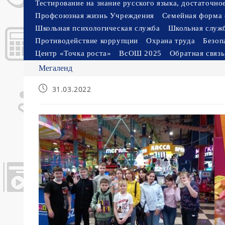
Тестирование на знание русского языка, достаточн
Профсоюзная жизнь Учреждения
Семейная форма 
Школьная психологическая служба
Школьная служ
Противодействие коррупции
Охрана труда
Безоп
Центр «Точка роста»
ВсОШ 2025
Обратная связь
Мегаленд
Запись
31.03.2022
опубликована: