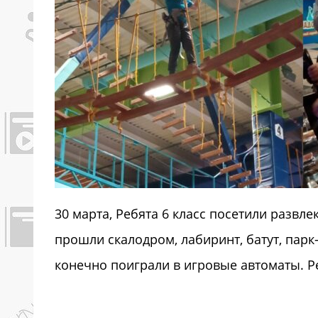
30 марта, Ребята 6 класс посетили развл
прошли скалодром, лабиринт, батут, парк-
конечно поиграли в игровые автоматы. Р