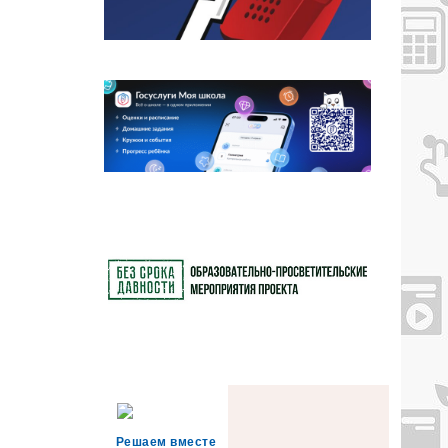
Решаем вместе