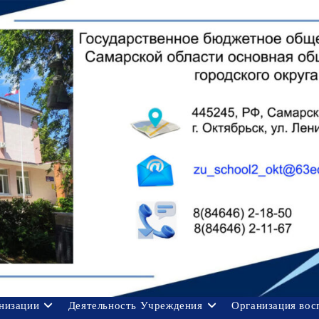
анизации
Деятельность Учреждения
Организация вос