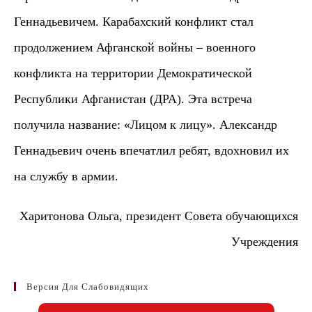
Геннадьевичем. Карабахский конфликт стал
продолжением Афганской войны – военного
конфликта на территории Демократической
Республики Афганистан (ДРА). Эта встреча
получила название: «Лицом к лицу». Александр
Геннадьевич очень впечатлил ребят, вдохновил их
на службу в армии.
Харитонова Ольга, президент Совета обучающихся
Учреждения
Версия Для Слабовидящих