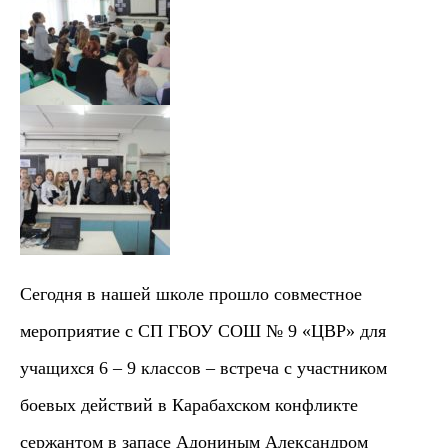
Сегодня в нашей школе прошло совместное
мероприятие с СП ГБОУ СОШ № 9 «ЦВР» для
учащихся 6 – 9 классов – встреча с участником
боевых действий в Карабахском конфликте
сержантом в запасе Адониным Александром