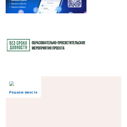
Решаем вместе