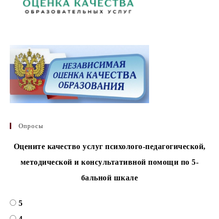
Опросы
Оцените качество услуг психолого-педагогической,
методической и консультативной помощи по 5-
бальной шкале
5
4