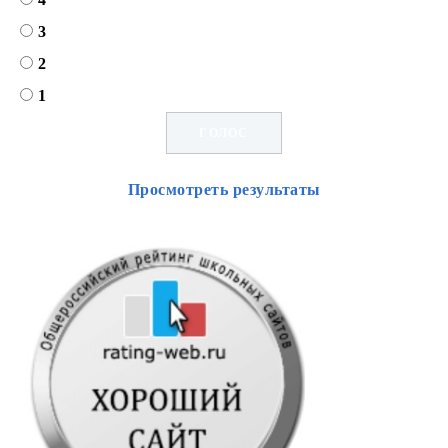
3
2
1
Просмотреть результаты