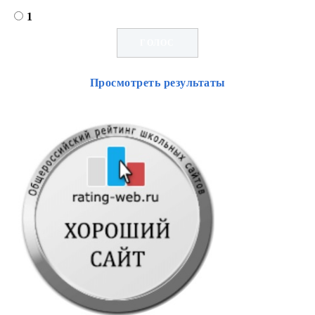
1
Просмотреть результаты