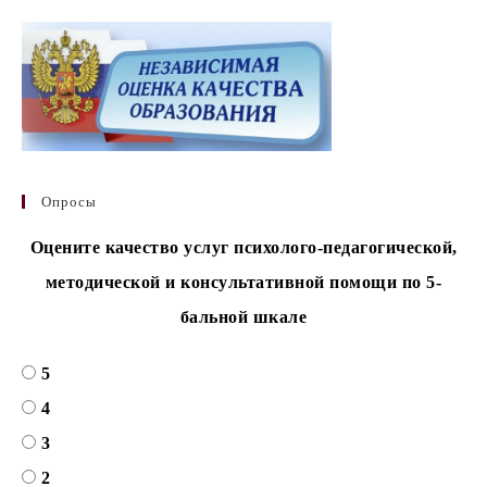
Опросы
Оцените качество услуг психолого-педагогической,
методической и консультативной помощи по 5-
бальной шкале
5
4
3
2