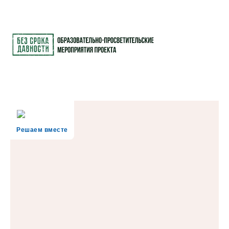
Решаем вместе