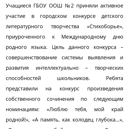
Учащиеся ГБОУ ООШ №2 приняли активное
участие в городском конкурсе детского
литературного творчества «Стихоборье»,
приуроченного к Международному дню
родного языка. Цель данного конкурса –
совершенствование системы выявления и
развития интеллектуально – творческих
способностей школьников. Ребята
представили на конкурс произведения
собственного сочинения по следующим
номинациям: «Люблю тебя, мой край
родной!», «А память, как колодец глубока…»,