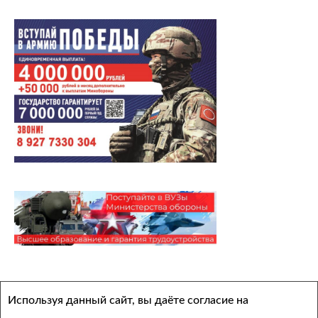
Архивы
Используя данный сайт, вы даёте согласие на
Выберите месяц