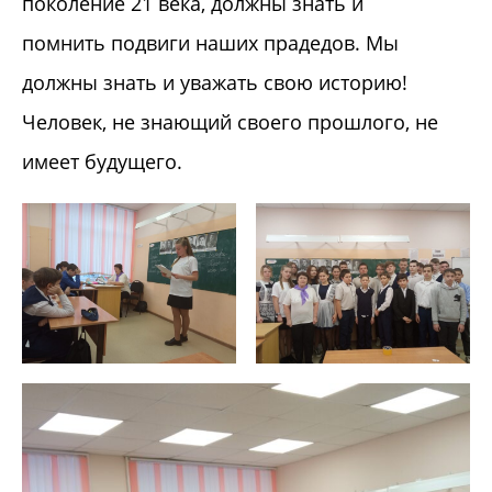
поколение 21 века, должны знать и
помнить подвиги наших прадедов. Мы
должны знать и уважать свою историю!
Человек, не знающий своего прошлого, не
имеет будущего.