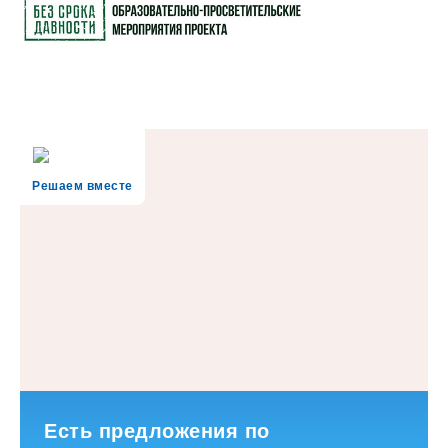
Решаем вместе
Есть предложения по