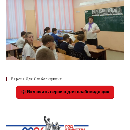
Версия Для Слабовидящих
Включить версию для слабовидящих