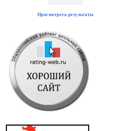
Просмотреть результаты