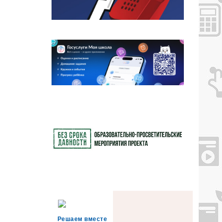
Решаем вместе