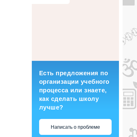
Есть предложения по
организации учебного
процесса или знаете,
как сделать школу
лучше?
Написать о проблеме