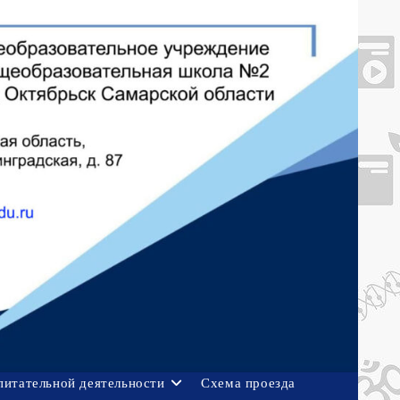
питательной деятельности
Схема проезда