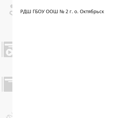
РДШ ГБОУ ООШ № 2 г. о. Октябрьск