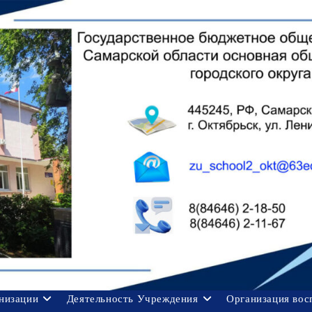
анизации
Деятельность Учреждения
Организация вос