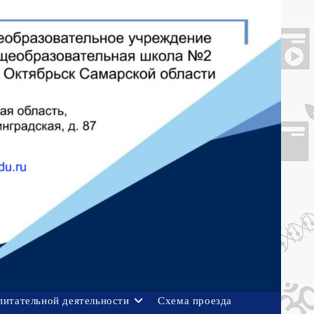
питательной деятельности
Схема проезда