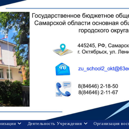
анизации
Деятельность Учреждения
Организация вос