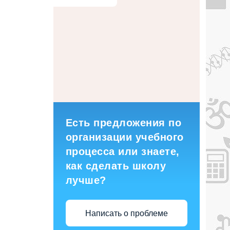
Есть предложения по
организации учебного
процесса или знаете,
как сделать школу
лучше?
Написать о проблеме