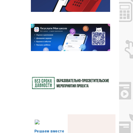
Решаем вместе