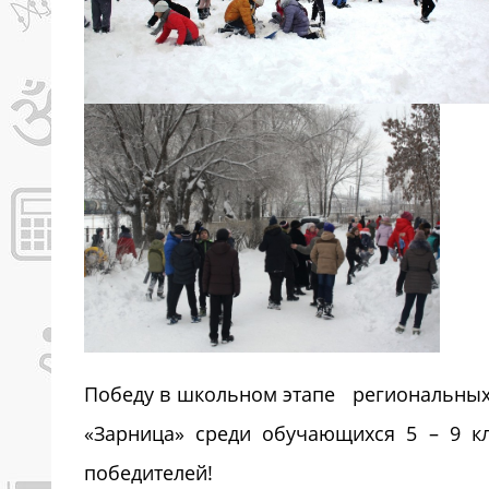
Победу в школьном этапе региональных
«Зарница» среди обучающихся 5 – 9 к
победителей!