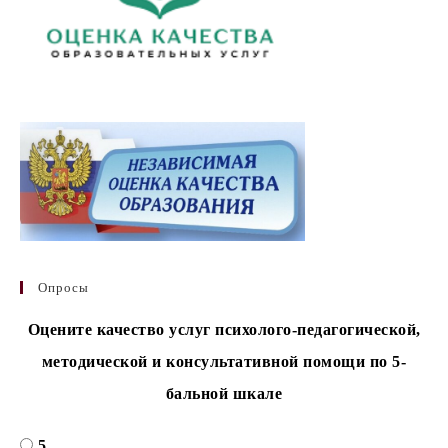
Опросы
Оцените качество услуг психолого-педагогической,
методической и консультативной помощи по 5-
бальной шкале
5