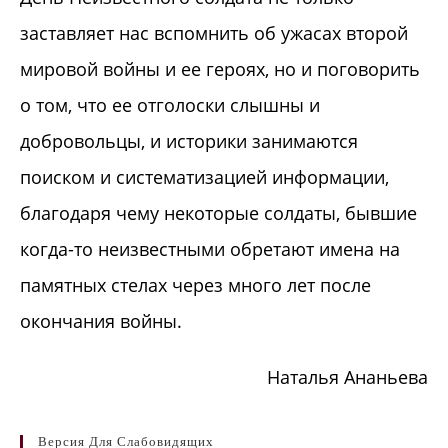
заставляет нас вспомнить об ужасах второй
мировой войны и ее героях, но и поговорить
о том, что ее отголоски слышны и
добровольцы, и историки занимаются
поиском и систематизацией информации,
благодаря чему некоторые солдаты, бывшие
когда-то неизвестными обретают имена на
памятных стелах через много лет после
окончания войны.
Наталья Ананьева
Версия Для Слабовидящих