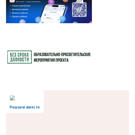
Решаем вместе