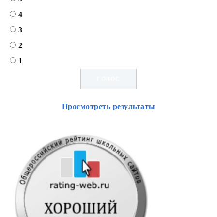
4
3
2
1
Просмотреть результаты