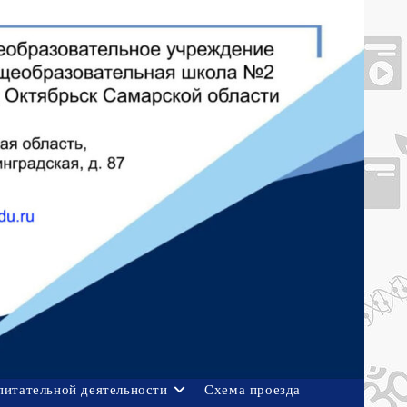
питательной деятельности
Схема проезда