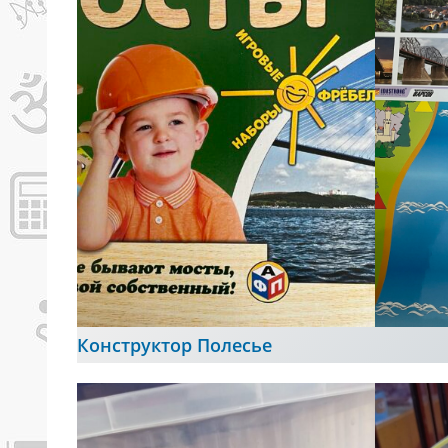
Конструктор Полесье