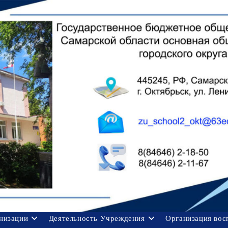
анизации
Деятельность Учреждения
Организация вос