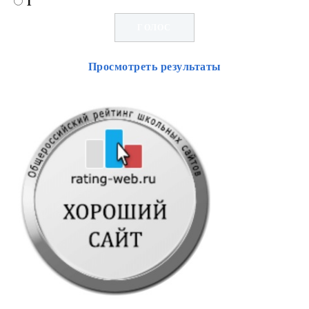
1
Просмотреть результаты