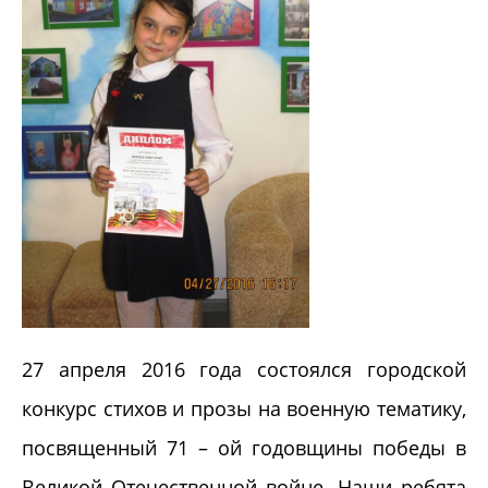
27 апреля 2016 года состоялся городской
конкурс стихов и прозы на военную тематику,
посвященный 71 – ой годовщины победы в
Великой Отечественной войне. Наши ребята