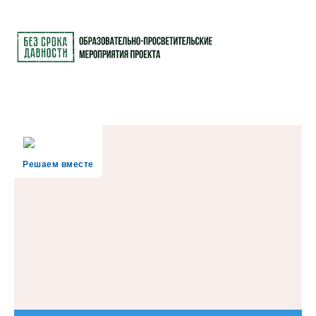
Решаем вместе