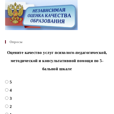
Опросы
Оцените качество услуг психолого-педагогической,
методической и консультативной помощи по 5-
бальной шкале
5
4
3
2