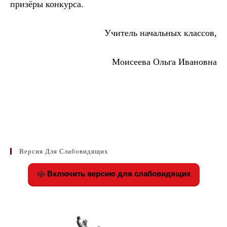
призёры конкурса.
Учитель начальных классов,
Моисеева Ольга Ивановна
Версия Для Слабовидящих
Включить версию для слабовидящих