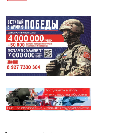
Архивы