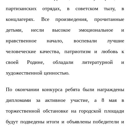
партизанских отрядах, в советском тылу, в
концлагерях. Все произведения, прочитанные
детьми, несли высокое эмоциональное и
нравственное начало, воспевали лучшие
человеческие качества, патриотизм и любовь к
своей Родине, обладали литературной и
художественной ценностью.
По окончании конкурса ребята были награждены
дипломами за активное участие, а 8 мая в
торжественной обстановке на городской площади
будут подведены итоги и объявлены победители и