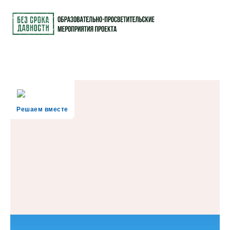
Решаем вместе