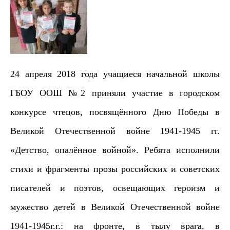
24 апреля 2018 года учащиеся начальной школы
ГБОУ ООШ №2 приняли участие в городском
конкурсе чтецов, посвящённого Дню Победы в
Великой Отечественной войне 1941-1945 гг.
«Детство, опалённое войной». Ребята
исполнили
стихи и фрагменты прозы российских и советских
писателей и поэтов, освещающих героизм и
мужество детей в Великой Отечественной войне
1941-1945г.г.: на фронте, в тылу врага, в