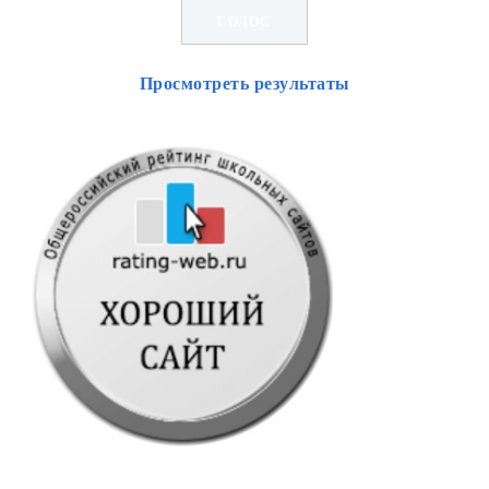
Просмотреть результаты