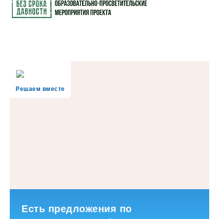
Решаем вместе
Есть предложения по