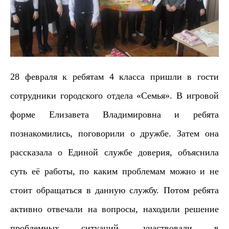
28 февраля к ребятам 4 класса пришли в гости
сотрудники городского отдела «Семья». В игровой
форме Елизавета Владимировна и ребята
познакомились, поговорили о дружбе. Затем она
рассказала о Единой службе доверия, объяснила
суть её работы, по каким проблемам можно и не
стоит обращаться в данную службу. Потом ребята
активно отвечали на вопросы, находили решение
проблемных ситуаций, участвовали в