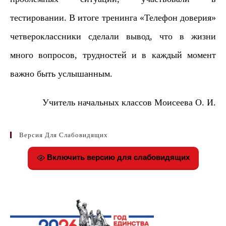
тестировании. В итоге тренинга «Телефон доверия»
четвероклассники сделали вывод, что в жизни
много вопросов, трудностей и в каждый момент
важно быть услышанным.
Учитель начальных классов Моисеева О. И.
Версия Для Слабовидящих
Включить версию для слабовидящих