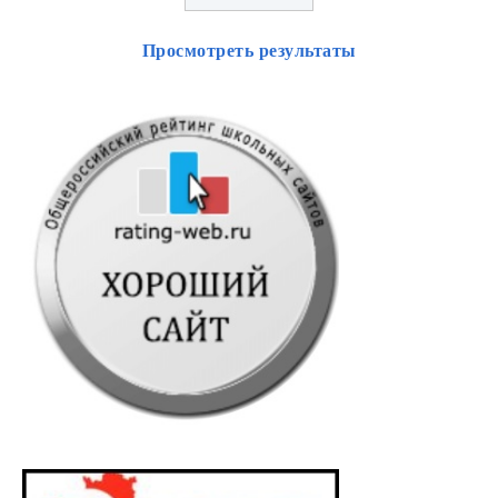
Просмотреть результаты