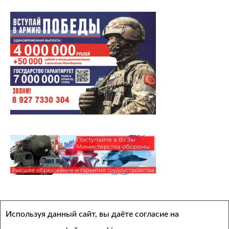
Архивы
Используя данный сайт, вы даёте согласие на
Выберите месяц