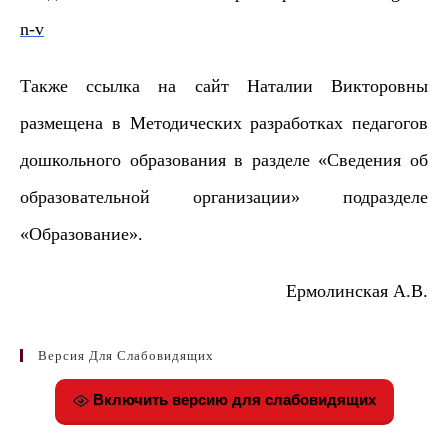
n-v
Также ссылка на сайт Наталии Викторовны
размещена в Методических разработках педагогов
дошкольного образования в разделе «Сведения об
образовательной организации» подразделе
«Образование».
Ермолинская А.В.
Версия Для Слабовидящих
Включить версию для слабовидящих