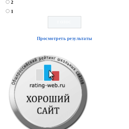
2
1
Просмотреть результаты