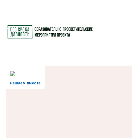
Решаем вместе