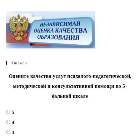
Опросы
Оцените качество услуг психолого-педагогической,
методической и консультативной помощи по 5-
бальной шкале
5
4
3