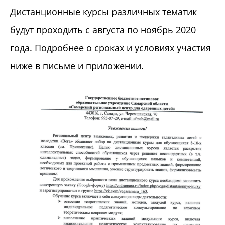
Дистанционные курсы различных тематик
будут проходить с августа по ноябрь 2020
года. Подробнее о сроках и условиях участия
ниже в письме и приложении.