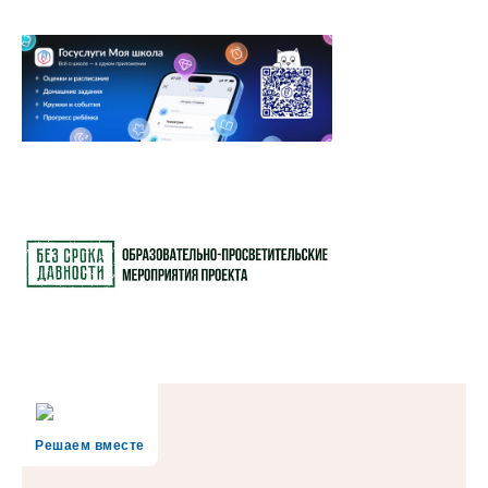
Решаем вместе