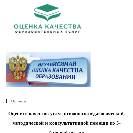
Опросы
Оцените качество услуг психолого-педагогической,
методической и консультативной помощи по 5-
бальной шкале