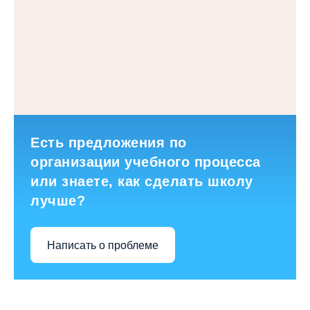
Есть предложения по
организации учебного процесса
или знаете, как сделать школу
лучше?
Написать о проблеме