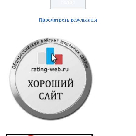
Просмотреть результаты