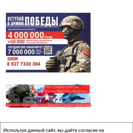
Архивы
Используя данный сайт, вы даёте согласие на