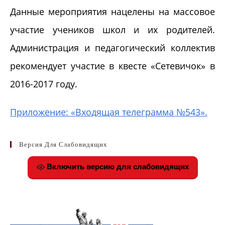
Данные мероприятия нацелены на массовое
участие учеников школ и их родителей.
Администрация и педагогический коллектив
рекомендует участие в квесте «Сетевичок» в
2016-2017 году.
Приложение: «Входящая телеграмма №543».
Версия Для Слабовидящих
Включить версию для слабовидящих