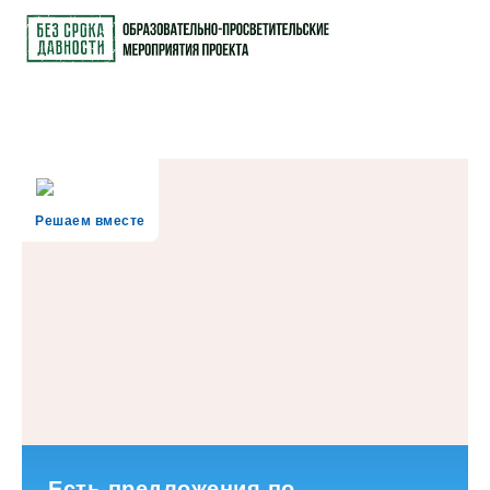
Решаем вместе
Есть предложения по