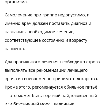
организма.
Самолечение при гриппе недопустимо, и
именно врач должен поставить диагноз и
назначить необходимое лечение,
соответствующее состоянию и возрасту
пациента.
Для правильного лечения необходимо строго
выполнять все рекомендации лечащего
врача и своевременно принимать лекарства.
Кроме этого, рекомендуется обильное питьё
— это может быть горячий чай, клюквенный
или брусничный морс, щелочные