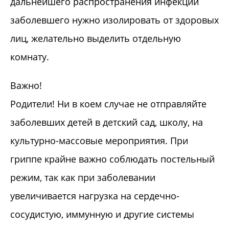
дальнейшего распространения инфекции
заболевшего нужно изолировать от здоровых
лиц, желательно выделить отдельную
комнату.
Важно!
Родители! Ни в коем случае не отправляйте
заболевших детей в детский сад, школу, на
культурно-массовые мероприятия. При
гриппе крайне важно соблюдать постельный
режим, так как при заболевании
увеличивается нагрузка на сердечно-
сосудистую, иммунную и другие системы