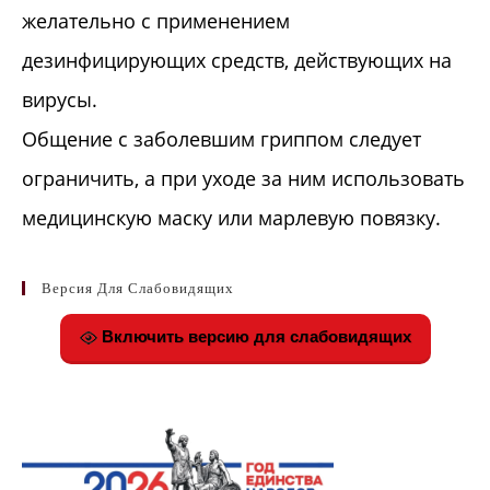
желательно с применением
дезинфицирующих средств, действующих на
вирусы.
Общение с заболевшим гриппом следует
ограничить, а при уходе за ним использовать
медицинскую маску или марлевую повязку.
Версия Для Слабовидящих
Включить версию для слабовидящих