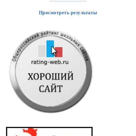
Просмотреть результаты