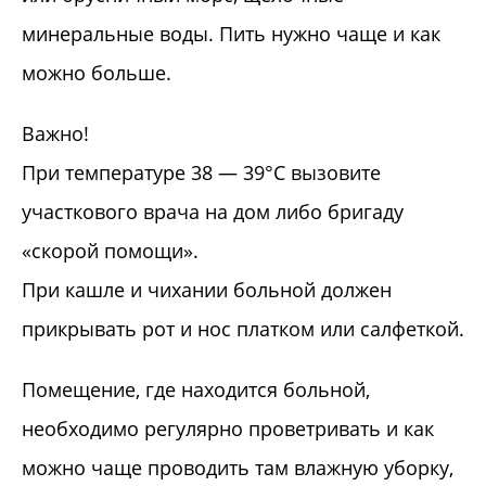
минеральные воды. Пить нужно чаще и как
можно больше.
Важно!
При температуре 38 — 39°С вызовите
участкового врача на дом либо бригаду
«скорой помощи».
При кашле и чихании больной должен
прикрывать рот и нос платком или салфеткой.
Помещение, где находится больной,
необходимо регулярно проветривать и как
можно чаще проводить там влажную уборку,