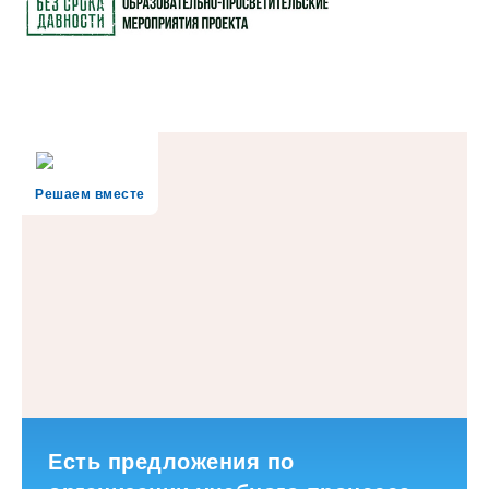
Решаем вместе
Есть предложения по