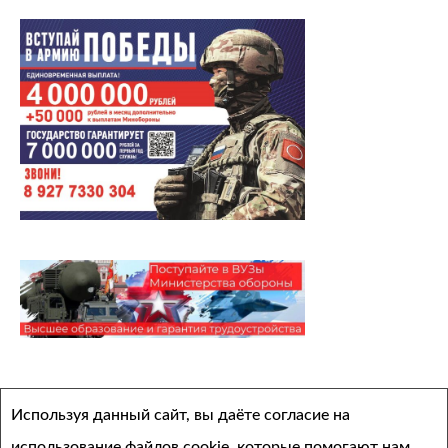
Архивы
Используя данный сайт, вы даёте согласие на
Выберите месяц
использование файлов cookie, которые помогают нам