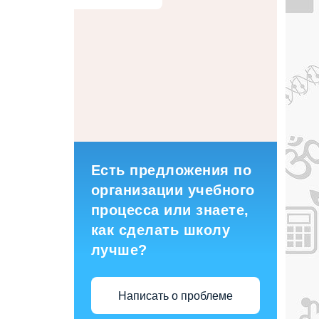
Есть предложения по
организации учебного
процесса или знаете,
как сделать школу
лучше?
Написать о проблеме