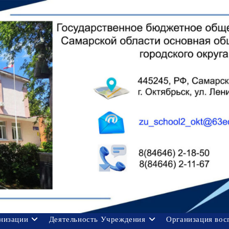
анизации
Деятельность Учреждения
Организация вос