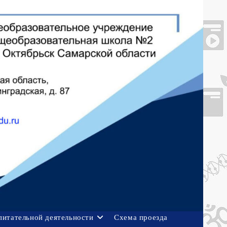
питательной деятельности
Схема проезда