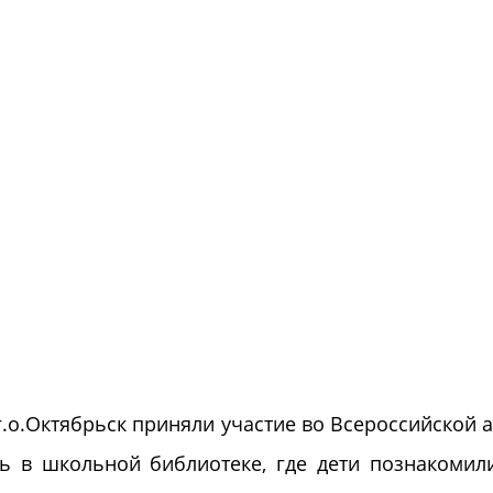
.о.Октябрьск приняли участие во Всероссийской 
ь в школьной библиотеке, где дети познакомил