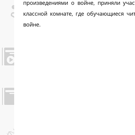
произведениями о войне, приняли учас
классной комнате, где обучающиеся чи
войне.