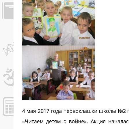
4 мая 2017 года первоклашки школы №2 г
«Читаем детям о войне». Акция началас