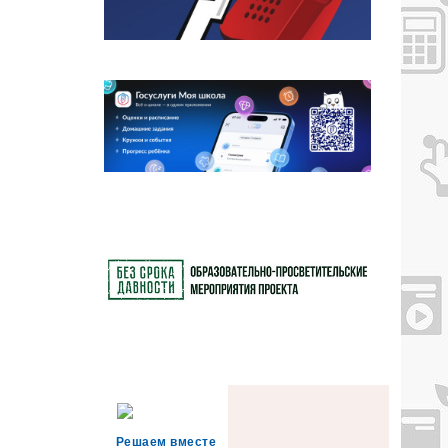
Решаем вместе