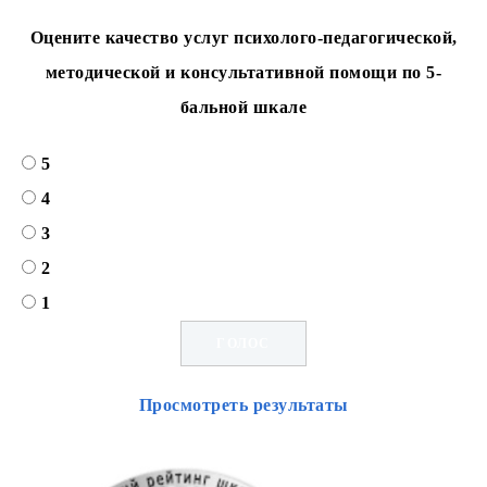
Оцените качество услуг психолого-педагогической,
методической и консультативной помощи по 5-
бальной шкале
5
4
3
2
1
Просмотреть результаты