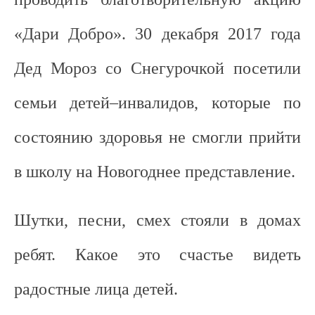
«Дари Добро». 30 декабря 2017 года
Дед Мороз со Снегурочкой посетили
семьи детей–инвалидов, которые по
состоянию здоровья не смогли прийти
в школу на Новогоднее представление.
Шутки, песни, смех стояли в домах
ребят. Какое это счастье видеть
радостные лица детей.