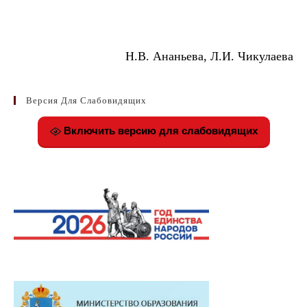
Н.В. Ананьева, Л.И. Чикулаева
Версия Для Слабовидящих
Включить версию для слабовидящих