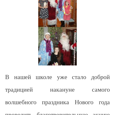
В нашей школе уже стало доброй
традицией накануне самого
волшебного праздника Нового года
проводить благотворительную акцию