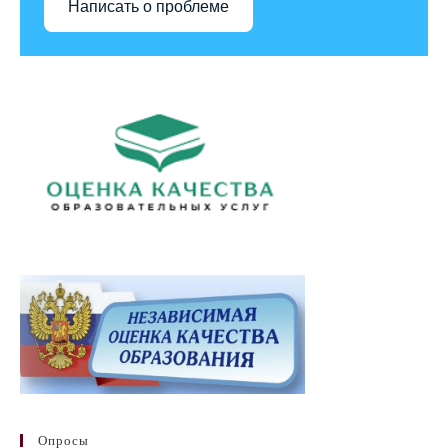
Написать о проблеме
Опросы