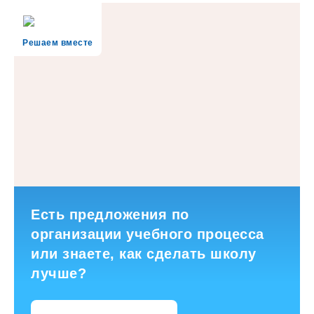
Решаем вместе
Есть предложения по
организации учебного процесса
или знаете, как сделать школу
лучше?