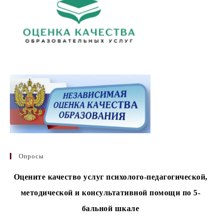
Опросы
Оцените качество услуг психолого-педагогической,
методической и консультативной помощи по 5-
бальной шкале