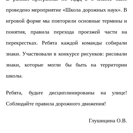
проведено мероприятие «Школа дорожных наук». В
игровой форме мы повторили основные термины и
понятия, правила перехода проезжей части на
перекрестках. Ребята каждой команды собирали
знаки. Участвовали в конкурсе рисунков: рисовали
знаки, которые могли бы быть на территории
школы.
Ребята, будьте дисциплинированы на улице!
Соблюдайте правила дорожного движения!
Глушицина О.В.