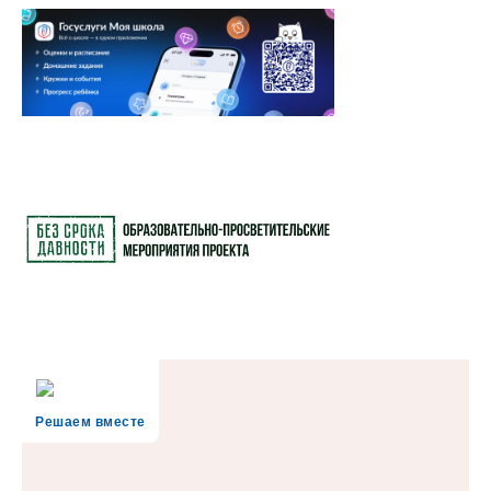
Решаем вместе