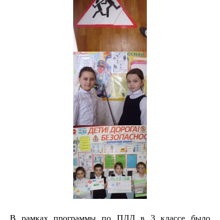
В рамках программы по ПДД в 3 классе было