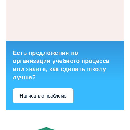
Есть предложения по
организации учебного процесса
или знаете, как сделать школу
лучше?
Написать о проблеме