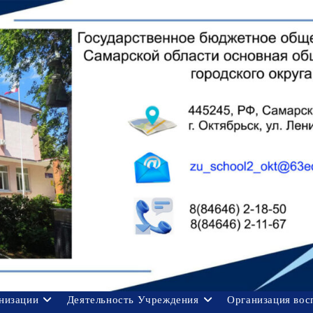
анизации
Деятельность Учреждения
Организация вос