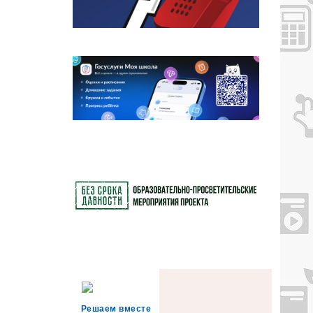
Решаем вместе