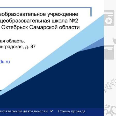
питательной деятельности
Схема проезда