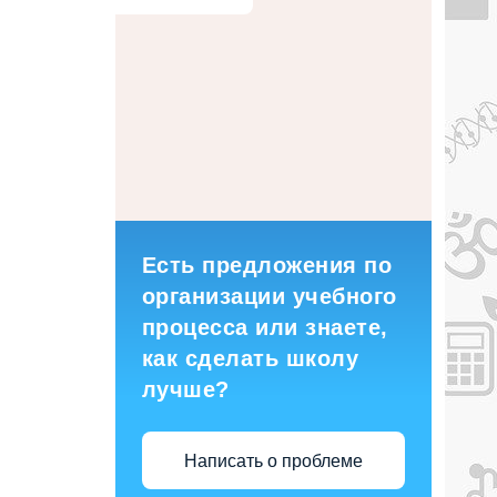
Есть предложения по
организации учебного
процесса или знаете,
как сделать школу
лучше?
Написать о проблеме