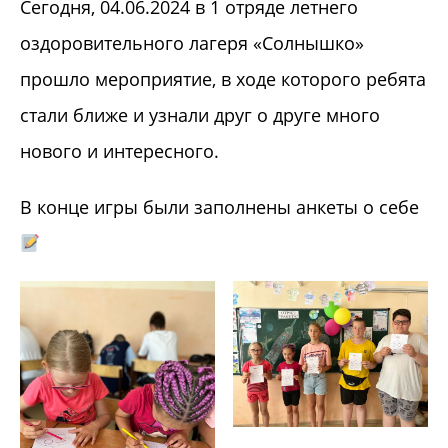
Сегодня, 04.06.2024 в 1 отряде летнего
оздоровительного лагеря «Солнышко»
прошло мероприятие, в ходе которого ребята
стали ближе и узнали друг о друге много
нового и интересного.
В конце игры были заполнены анкеты о себе