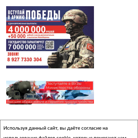
Архивы
Используя данный сайт, вы даёте согласие на
Выберите месяц