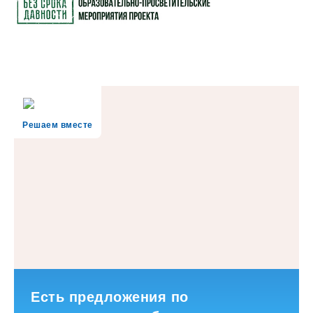
Решаем вместе
Есть предложения по