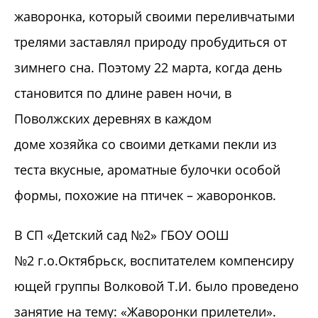
жаворонка, который своими переливчатыми
трелями заставлял природу пробудиться от
зимнего сна. Поэтому 22 марта, когда день
становится по длине равен ночи, в
Поволжских деревнях в каждом
доме хозяйка со своими детками пекли из
теста вкусные, ароматные булочки особой
формы, похожие на птичек – жаворонков.
В СП «Детский сад №2» ГБОУ ООШ
№2 г.о.Октябрьск, воспитателем компенсиру
ющей группы Волковой Т.И. было проведено
занятие на тему: «Жаворонки прилетели».