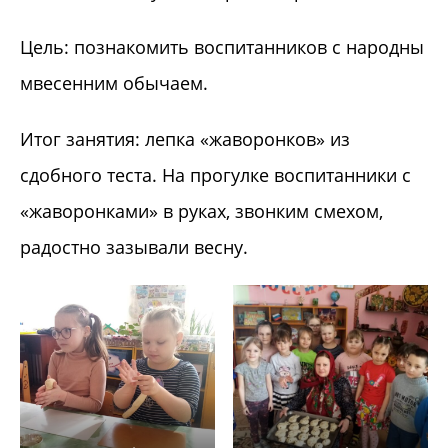
Цель: познакомить воспитанников с народны
мвесенним обычаем.
Итог занятия: лепка «жаворонков» из
сдобного теста. На прогулке воспитанники с
«жаворонками» в руках, звонким смехом,
радостно зазывали весну.