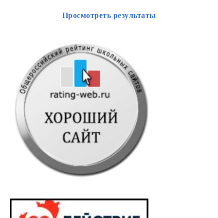
Просмотреть результаты