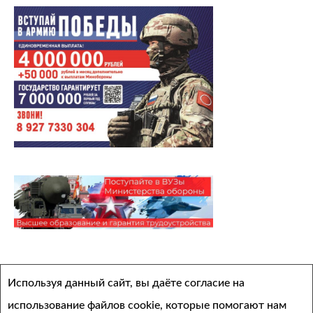
Архивы
Используя данный сайт, вы даёте согласие на
Выберите месяц
использование файлов cookie, которые помогают нам