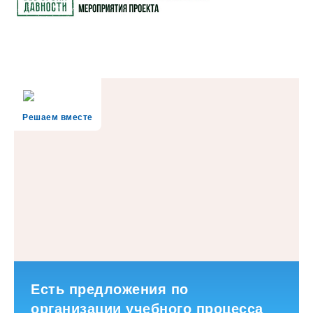
Решаем вместе
Есть предложения по
организации учебного процесса