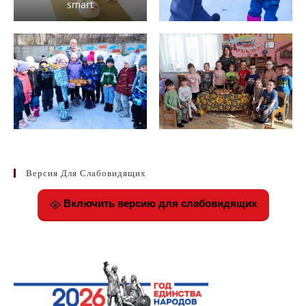
smart
Версия Для Слабовидящих
Включить версию для слабовидящих