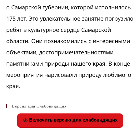
о Самарской губернии, которой исполнилось
175 лет. Это увлекательное занятие погрузило
ребят в культурное сердце Самарской
области. Они познакомились с интересными
объектами, достопримечательностями,
памятниками природы нашего края. В конце
мероприятия нарисовали природу любимого
края.
Версия Для Слабовидящих
Включить версию для слабовидящих