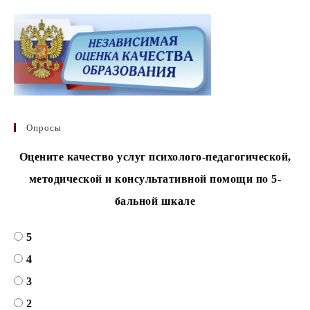
Опросы
Оцените качество услуг психолого-педагогической,
методической и консультативной помощи по 5-
бальной шкале
5
4
3
2