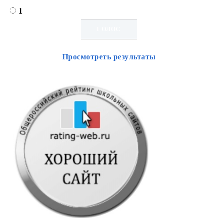
1
Просмотреть результаты