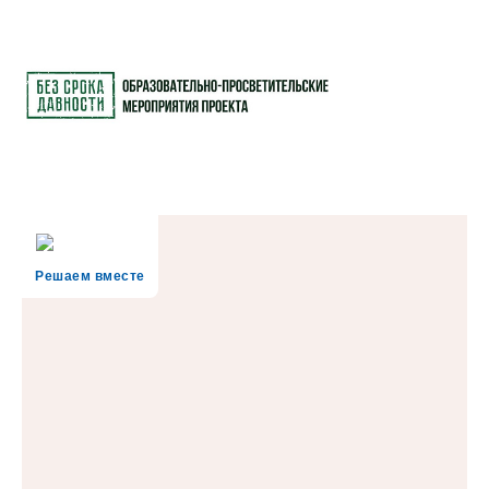
Решаем вместе