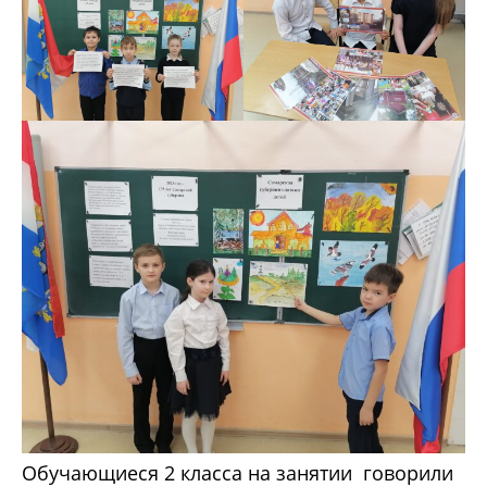
Обучающиеся 2 класса на занятии говорили